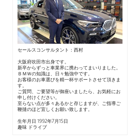
セールスコンサルタント：西村
大阪府吹田市出身です。
新卒からずっと車業界に携わってまいりました。
ＢＭＷの知識は、日々勉強中です。
お客様のお車選びを精一杯サポートさせて頂きま
す。
ご質問、ご要望等が御座いましたら、お気軽にお
申し付けください。
至らない点が多々あるかと存じますが、ご指導ご
鞭撻のほど宜しくお願い致します。
生年月日 1992年7月15日
趣味 ドライブ