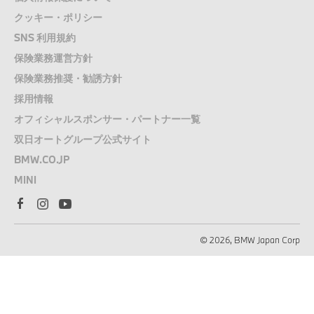
クッキー・ポリシー
SNS 利用規約
保険業務運営方針
保険業務推奨・勧誘方針
採用情報
オフィシャルスポンサー・パートナー一覧
双日オートグループ公式サイト
BMW.CO.JP
MINI
© 2026, BMW Japan Corp