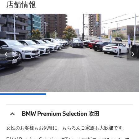
店舗情報
ご購入に際して
アフターサービス
認定中古車
FAN & FUN
BMW Premium Selection 吹田
女性のお客様もお気軽に。もちろんご家族も大歓迎です。