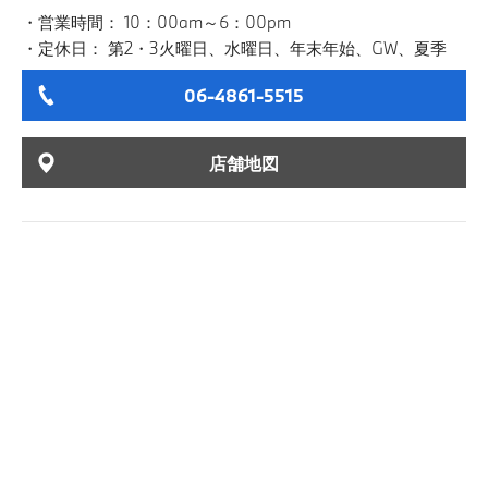
営業時間： 10：00am～6：00pm
定休日： 第2・3火曜日、水曜日、年末年始、GW、夏季
06-4861-5515
店舗地図