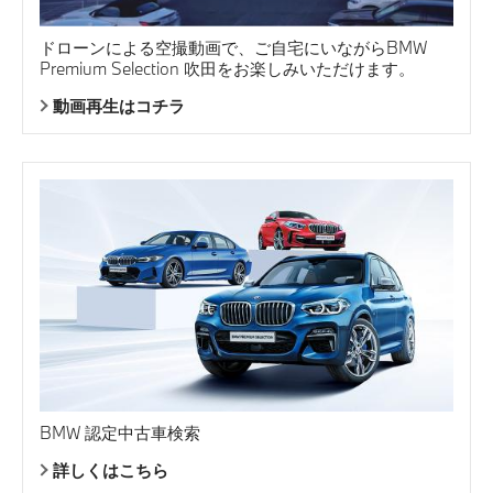
ドローンによる空撮動画で、ご自宅にいながらBMW
Premium Selection 吹田をお楽しみいただけます。
動画再生はコチラ
BMW 認定中古車検索
詳しくはこちら