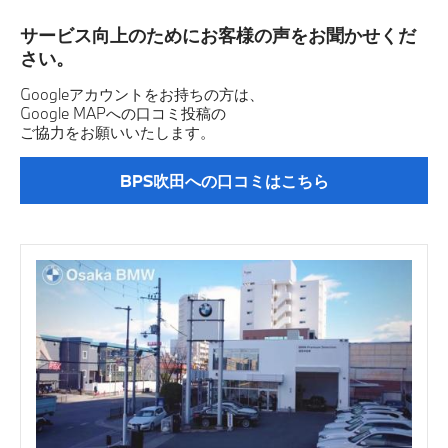
サービス向上のためにお客様の声をお聞かせくだ
さい。
Googleアカウントをお持ちの方は、
Google MAPへの口コミ投稿の
ご協力をお願いいたします。
BPS吹田への口コミはこちら