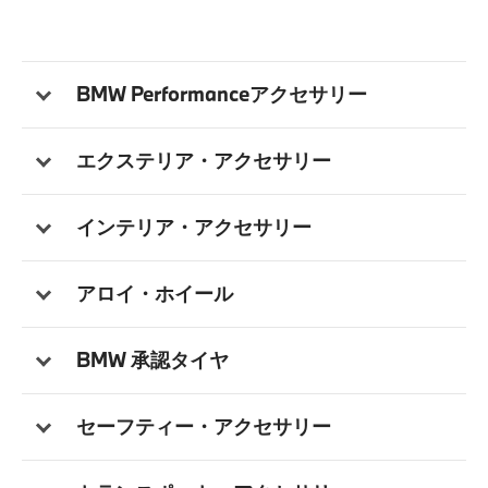
BMW Performanceアクセサリー
エクステリア・アクセサリー
インテリア・アクセサリー
アロイ・ホイール
BMW 承認タイヤ
セーフティー・アクセサリー