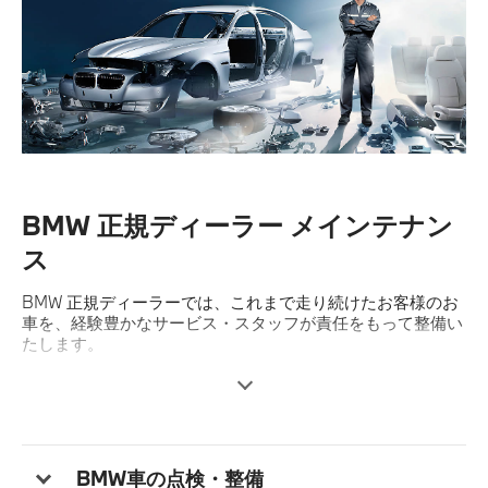
BMW 正規ディーラー メインテナン
ス
BMW 正規ディーラーでは、これまで走り続けたお客様のお
車を、経験豊かなサービス・スタッフが責任をもって整備い
たします。
BMW 独自の訓練を積んだBMW プロフェッショナルが提供
する正規ディーラーならではのサービスをご紹介いたしま
す。
BMW車の点検・整備