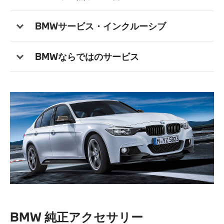
BMWサービス・インクルーシブ
BMWならではのサービス
BMW 純正アクセサリー