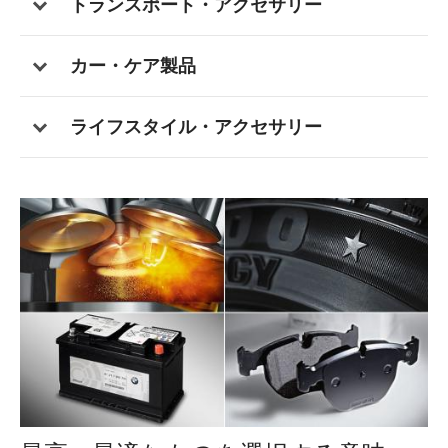
トランスポート・アクセサリー
カー・ケア製品
ライフスタイル・アクセサリー