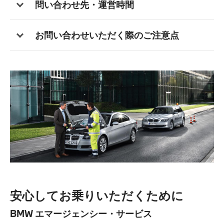
問い合わせ先・運営時間
お問い合わせいただく際のご注意点
安心してお乗りいただくために
BMW エマージェンシー・サービス