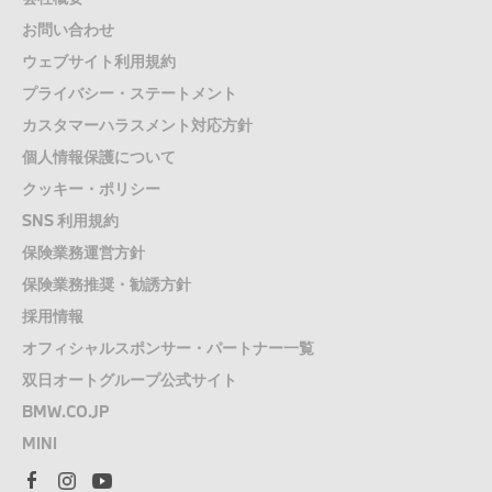
お問い合わせ
ウェブサイト利用規約
プライバシー・ステートメント
カスタマーハラスメント対応方針
個人情報保護について
クッキー・ポリシー
SNS 利用規約
保険業務運営方針
保険業務推奨・勧誘方針
採用情報
オフィシャルスポンサー・パートナー一覧
双日オートグループ公式サイト
BMW.CO.JP
MINI