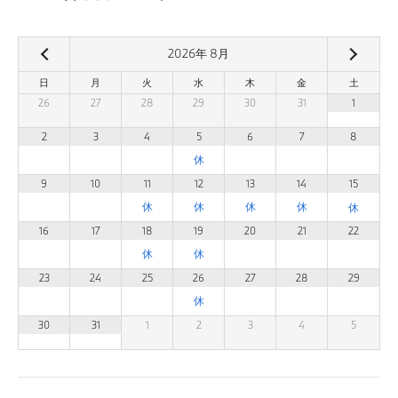
2026
年
8
月
日
月
火
水
木
金
土
26
27
28
29
30
31
1
2
3
4
5
6
7
8
9
10
11
12
13
14
15
16
17
18
19
20
21
22
23
24
25
26
27
28
29
30
31
1
2
3
4
5