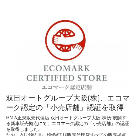
双日オートグループ大阪(株)、エコマ
ーク認定の「小売店舗」認証を取得
BMW正規販売代理店 双日オートグループ大阪(株)が展開す
る新車販売拠点にて、エコマーク認定の「小売店舗」の認証
を取得しました。
なお、2023年9月にBMW正規販売代理店すべての販売拠点