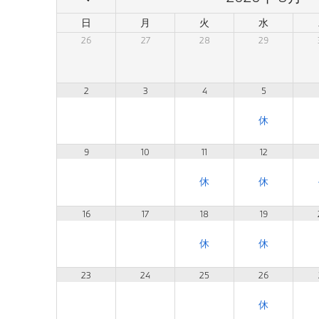
日
月
火
水
26
27
28
29
2
3
4
5
9
10
11
12
16
17
18
19
23
24
25
26