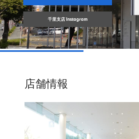
千里支店 Instagram
店舗情報