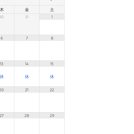
木
金
土
30
31
1
6
7
8
13
14
15
20
21
22
27
28
29